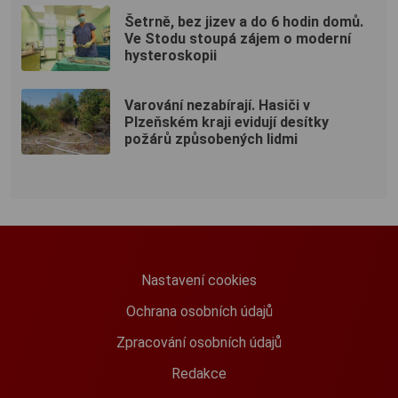
Šetrně, bez jizev a do 6 hodin domů.
Ve Stodu stoupá zájem o moderní
hysteroskopii
Varování nezabírají. Hasiči v
Plzeňském kraji evidují desítky
požárů způsobených lidmi
Nastavení cookies
Ochrana osobních údajů
Zpracování osobních údajů
Redakce