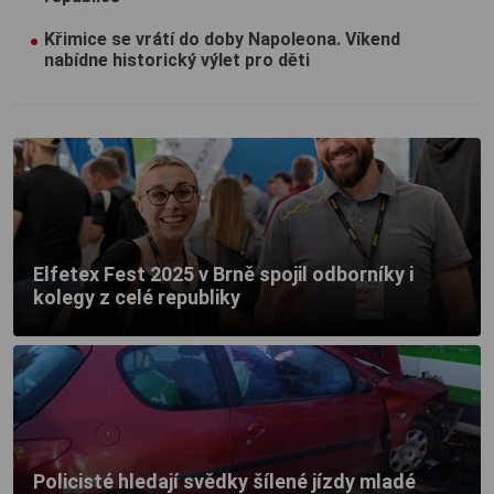
Křimice se vrátí do doby Napoleona. Víkend
nabídne historický výlet pro děti
Elfetex Fest 2025 v Brně spojil odborníky i
kolegy z celé republiky
Policisté hledají svědky šílené jízdy mladé