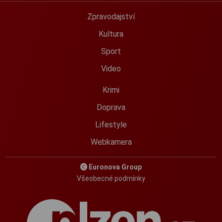
Zpravodajství
Kultura
Sport
Video
Krimi
Doprava
Lifestyle
Webkamera
Euronova Group
Všeobecné podmínky