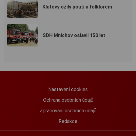
Klatovy ožily poutí a folklorem
SDH Mnichov oslavil 150 let
Nastavení cookies
Ochrana osobních údajů
Zpracování osobních údajů
Redakce