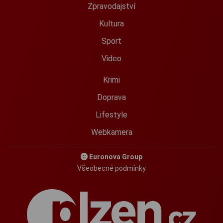
Zpravodajství
Kultura
Sport
Video
Krimi
Doprava
Lifestyle
Webkamera
Euronova Group
Všeobecné podmínky