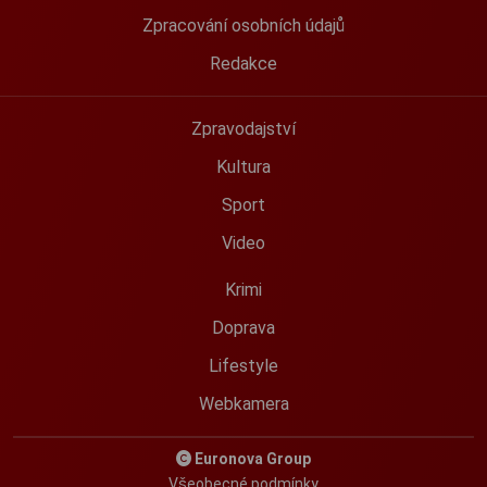
Zpracování osobních údajů
Redakce
Zpravodajství
Kultura
Sport
Video
Krimi
Doprava
Lifestyle
Webkamera
Euronova Group
Všeobecné podmínky