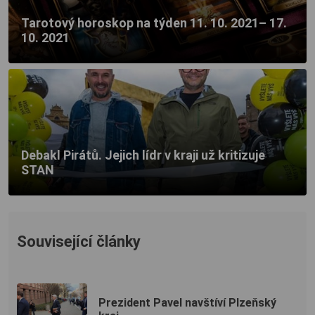
Tarotový horoskop na týden 11. 10. 2021– 17.
10. 2021
Debakl Pirátů. Jejich lídr v kraji už kritizuje
STAN
Související články
Prezident Pavel navštíví Plzeňský