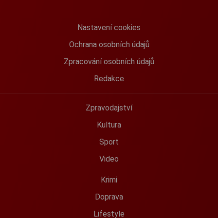
Nastavení cookies
Ochrana osobních údajů
Zpracování osobních údajů
Redakce
Zpravodajství
Kultura
Sport
Video
Krimi
Doprava
Lifestyle