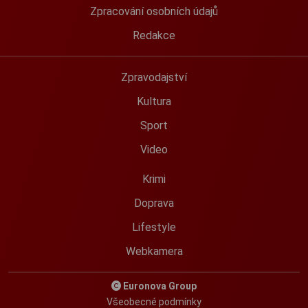
Zpracování osobních údajů
Redakce
Zpravodajství
Kultura
Sport
Video
Krimi
Doprava
Lifestyle
Webkamera
Euronova Group
Všeobecné podmínky