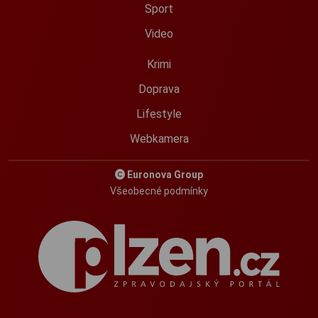
Sport
Video
Krimi
Doprava
Lifestyle
Webkamera
Euronova Group
Všeobecné podmínky