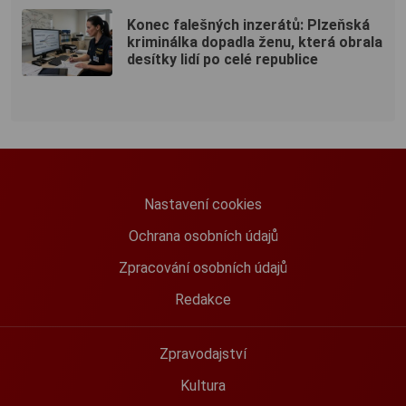
Konec falešných inzerátů: Plzeňská
kriminálka dopadla ženu, která obrala
desítky lidí po celé republice
Nastavení cookies
Ochrana osobních údajů
Zpracování osobních údajů
Redakce
Zpravodajství
Kultura