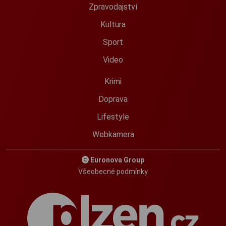
Zpravodajství
Kultura
Sport
Video
Krimi
Doprava
Lifestyle
Webkamera
Euronova Group
Všeobecné podmínky