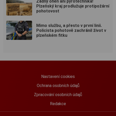
Žádný oheň ani pyrotechnika!
Plzeňský kraj prodlužuje protipožární
pohotovost
Mimo službu, a přesto v první linii.
Policista pohotově zachránil život v
plzeňském fitku
Nastavení cookies
Ochrana osobních údajů
Zpracování osobních údajů
Redakce