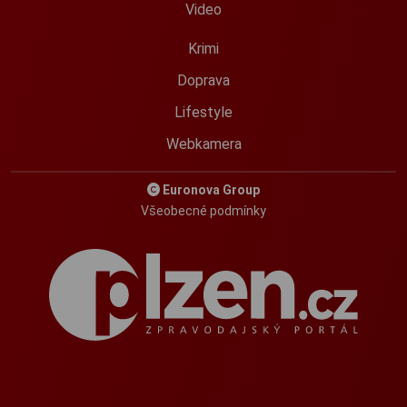
Video
Krimi
Doprava
Lifestyle
Webkamera
Euronova Group
Všeobecné podmínky