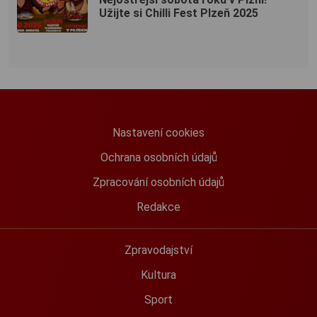
Užijte si Chilli Fest Plzeň 2025
Nastavení cookies
Ochrana osobních údajů
Zpracování osobních údajů
Redakce
Zpravodajství
Kultura
Sport