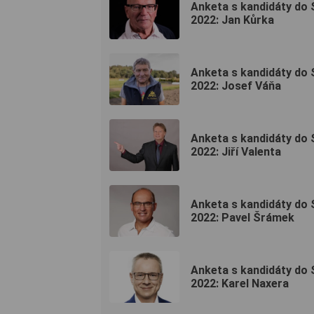
Anketa s kandidáty do
2022: Jan Kůrka
Anketa s kandidáty do
2022: Josef Váňa
Anketa s kandidáty do
2022: Jiří Valenta
Anketa s kandidáty do
2022: Pavel Šrámek
Anketa s kandidáty do
2022: Karel Naxera