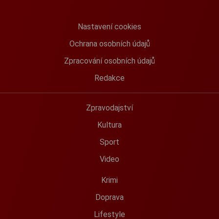
Nastavení cookies
Ochrana osobních údajů
Zpracování osobních údajů
Redakce
Zpravodajství
Kultura
Sport
Video
Krimi
Doprava
Lifestyle