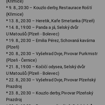
(Křimice)
* 9. 8., 20:30 – Kouzlo derby, Restaurace Roští
(Křimice)
* 13. 8., 20:30 – Heretik, Kafe Smetanka (Plzeň)
* 14. 8., 19:00 – Panda a já, Selský dvůr
U Matoušů (Plzeň - Bolevec)
* 19. 8., 20:30 – Emilia Pérez, Schovaná kavárna
(Plzeň)
* 20. 8., 20:30 – Vyšehrad Dvje, Pivovar Purkmistr
(Plzeň - Černice)
* 21. 8., 19:00 – Kočičí odysea, Selský dvůr
U Matoušů (Plzeň - Bolevec)
* 22. 8., 20:30 – Vyšehrad Dvje, Pivovar Plzeňský
Prazdroj
* 23. 8., 20:30 – Kouzlo derby, Pivovar Plzeňský
Prazdroj