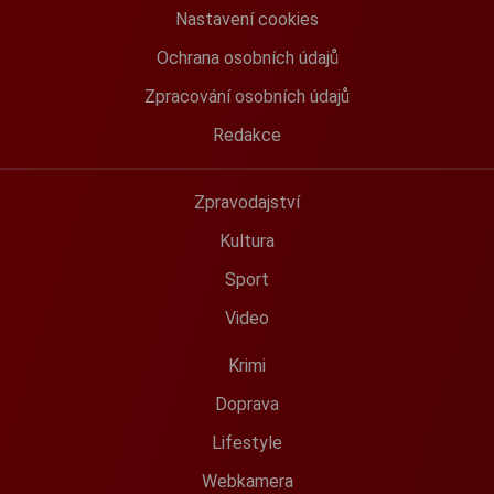
Nastavení cookies
Ochrana osobních údajů
Zpracování osobních údajů
Redakce
Zpravodajství
Kultura
Sport
Video
Krimi
Doprava
Lifestyle
Webkamera