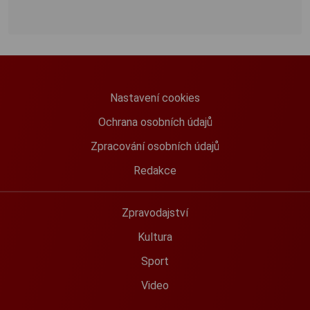
Nastavení cookies
Ochrana osobních údajů
Zpracování osobních údajů
Redakce
Zpravodajství
Kultura
Sport
Video