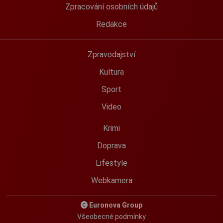
Zpracování osobních údajů
Redakce
Zpravodajství
Kultura
Sport
Video
Krimi
Doprava
Lifestyle
Webkamera
Euronova Group
Všeobecné podmínky