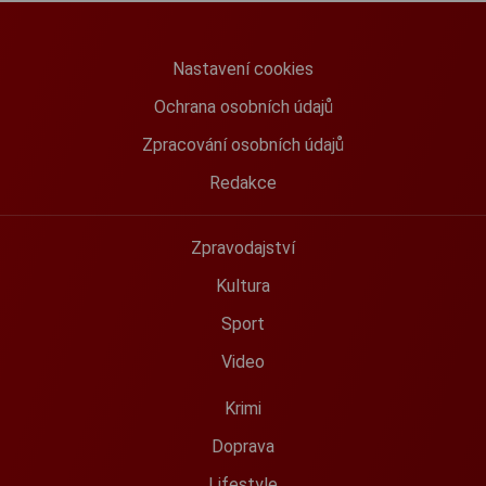
Nastavení cookies
Ochrana osobních údajů
Zpracování osobních údajů
Redakce
Zpravodajství
Kultura
Sport
Video
Krimi
Doprava
Lifestyle