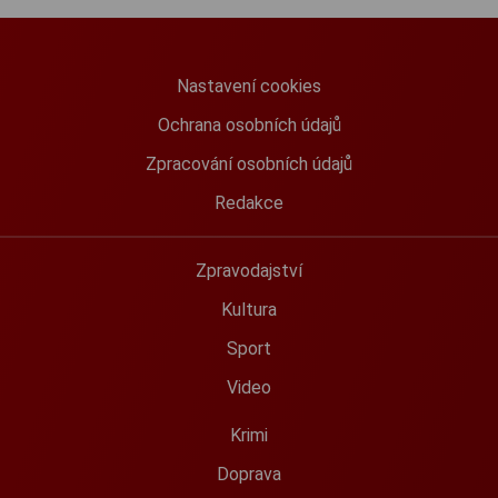
Nastavení cookies
Ochrana osobních údajů
Zpracování osobních údajů
Redakce
Zpravodajství
Kultura
Sport
Video
Krimi
Doprava