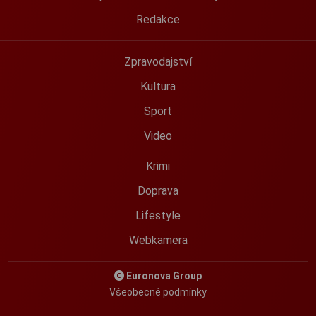
Redakce
Zpravodajství
Kultura
Sport
Video
Krimi
Doprava
Lifestyle
Webkamera
Euronova Group
Všeobecné podmínky