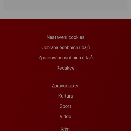
Nastavení cookies
Ochrana osobních údajů
Zpracování osobních údajů
Redakce
Zpravodajství
Kultura
Sport
Video
Krimi