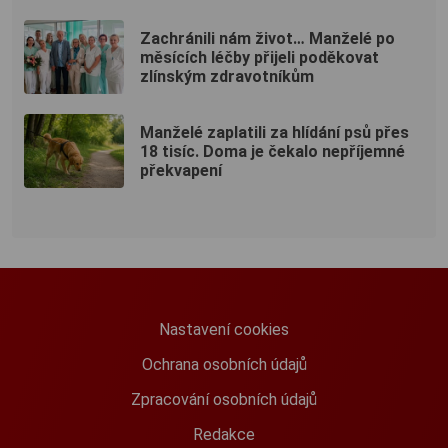
Zachránili nám život… Manželé po
měsících léčby přijeli poděkovat
zlínským zdravotníkům
Manželé zaplatili za hlídání psů přes
18 tisíc. Doma je čekalo nepříjemné
překvapení
Nastavení cookies
Ochrana osobních údajů
Zpracování osobních údajů
Redakce