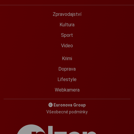
Zpravodajství
Kultura
Sport
Video
Krimi
Doprava
Lifestyle
Webkamera
Euronova Group
Všeobecné podmínky