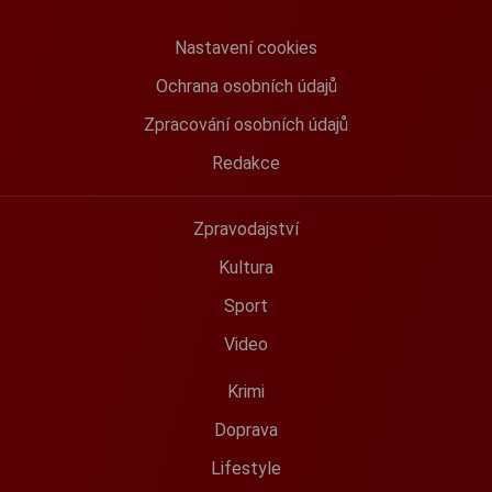
Nastavení cookies
Ochrana osobních údajů
Zpracování osobních údajů
Redakce
Zpravodajství
Kultura
Sport
Video
Krimi
Doprava
Lifestyle