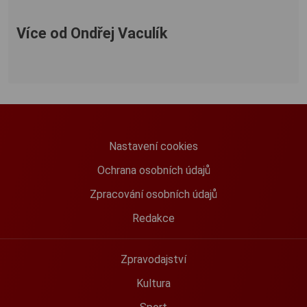
Více od Ondřej Vaculík
Nastavení cookies
Ochrana osobních údajů
Zpracování osobních údajů
Redakce
Zpravodajství
Kultura