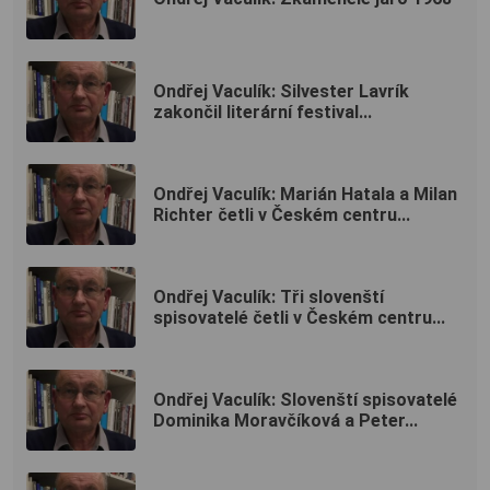
Ondřej Vaculík: Silvester Lavrík
zakončil literární festival...
Ondřej Vaculík: Marián Hatala a Milan
Richter četli v Českém centru...
Ondřej Vaculík: Tři slovenští
spisovatelé četli v Českém centru...
Ondřej Vaculík: Slovenští spisovatelé
Dominika Moravčíková a Peter...