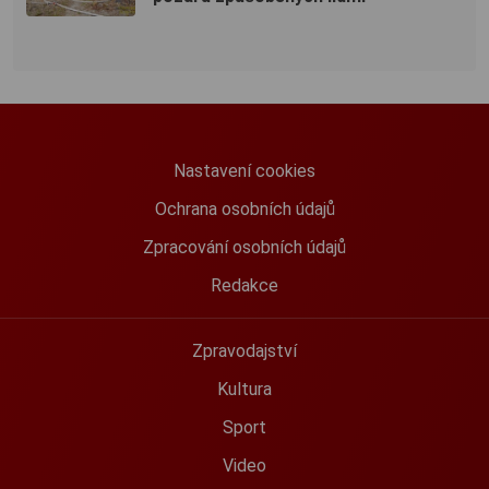
Nastavení cookies
Ochrana osobních údajů
Zpracování osobních údajů
Redakce
Zpravodajství
Kultura
Sport
Video