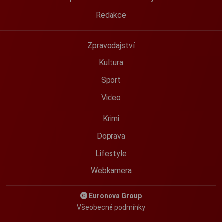
Redakce
Zpravodajství
Kultura
Sport
Video
Krimi
Doprava
Lifestyle
Webkamera
Euronova Group
Všeobecné podmínky