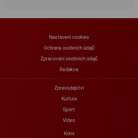
Nastavení cookies
Ochrana osobních údajů
Zpracování osobních údajů
Redakce
Zpravodajství
Kultura
Sport
Video
Krimi