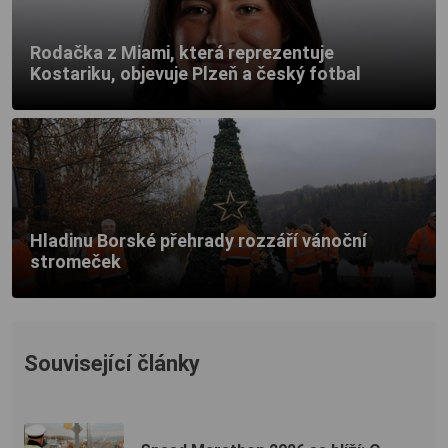
Rodačka z Miami, která reprezentuje
Kostariku, objevuje Plzeň a český fotbal
Hladinu Borské přehrady rozzáří vánoční
stromeček
Související články