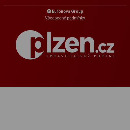
Euronova Group
Všeobecné podmínky