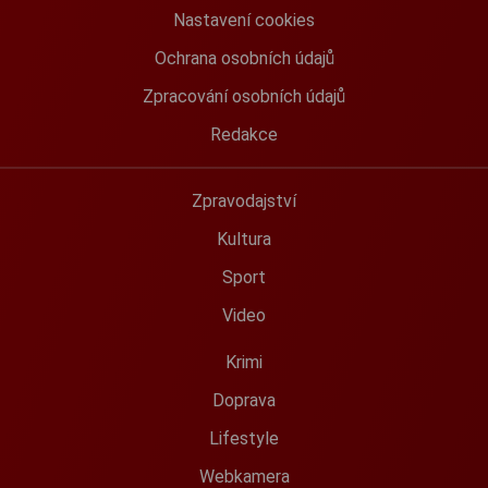
Nastavení cookies
Ochrana osobních údajů
Zpracování osobních údajů
Redakce
Zpravodajství
Kultura
Sport
Video
Krimi
Doprava
Lifestyle
Webkamera