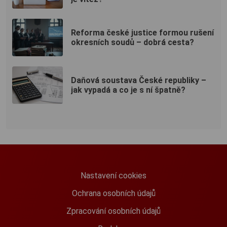
Reforma české justice formou rušení
okresních soudů – dobrá cesta?
Daňová soustava České republiky –
jak vypadá a co je s ní špatně?
Nastavení cookies
Ochrana osobních údajů
Zpracování osobních údajů