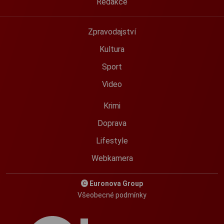
Redakce
Zpravodajství
Kultura
Sport
Video
Krimi
Doprava
Lifestyle
Webkamera
Euronova Group
Všeobecné podmínky