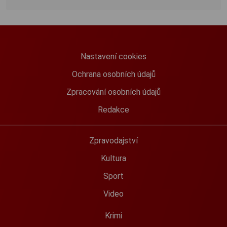
Nastavení cookies
Ochrana osobních údajů
Zpracování osobních údajů
Redakce
Zpravodajství
Kultura
Sport
Video
Krimi