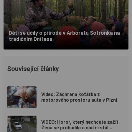
Děti se učily o přírodě v Arboretu Sofronka na
tradičním Dni lesa
Související články
Video: Záchrana koťátka z
motorového prostoru auta v Plzni
VIDEO: Horor, který nechcete zažít.
Žena se probudila a nad ní stál...