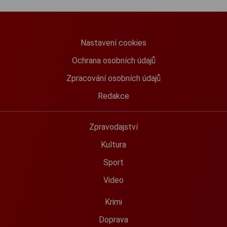
Nastavení cookies
Ochrana osobních údajů
Zpracování osobních údajů
Redakce
Zpravodajství
Kultura
Sport
Video
Krimi
Doprava