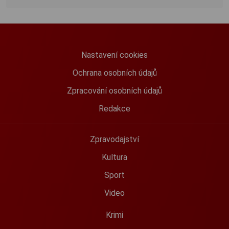
Nastavení cookies
Ochrana osobních údajů
Zpracování osobních údajů
Redakce
Zpravodajství
Kultura
Sport
Video
Krimi