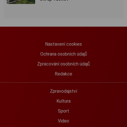
Nastavení cookies
Ochrana osobních údajů
Zpracování osobních údajů
Redakce
Zpravodajství
Kultura
Sport
Video