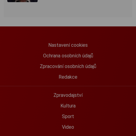
Nastavení cookies
Ochrana osobních údajů
Zpracování osobních údajů
Redakce
Zpravodajství
Kultura
Sport
Video