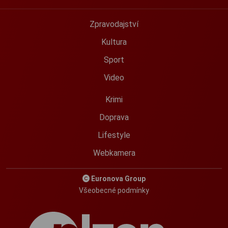
Zpravodajství
Kultura
Sport
Video
Krimi
Doprava
Lifestyle
Webkamera
Euronova Group
Všeobecné podmínky