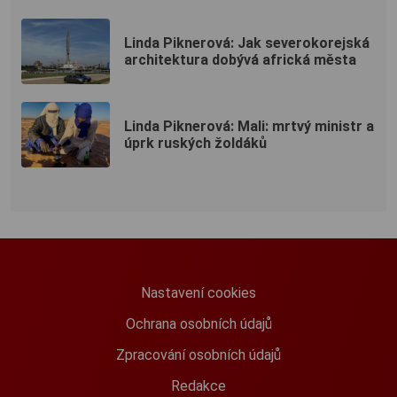
Linda Piknerová: Jak severokorejská
architektura dobývá africká města
Linda Piknerová: Mali: mrtvý ministr a
úprk ruských žoldáků
Nastavení cookies
Ochrana osobních údajů
Zpracování osobních údajů
Redakce