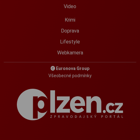
Video
Krimi
Doprava
Lifestyle
Webkamera
Euronova Group
Všeobecné podmínky