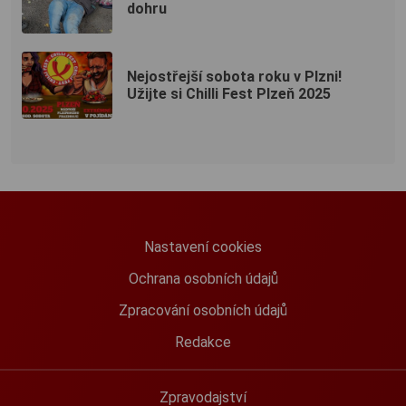
dohru
Nejostřejší sobota roku v Plzni!
Užijte si Chilli Fest Plzeň 2025
Nastavení cookies
Ochrana osobních údajů
Zpracování osobních údajů
Redakce
Zpravodajství