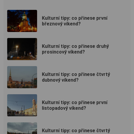
Kulturní tipy: co přinese první
březnový víkend?
Kulturní tipy: co přinese druhý
prosincový víkend?
Kulturní tipy: co přinese čtvrtý
dubnový víkend?
Kulturní tipy: co přinese první
listopadový víkend?
Kulturní tipy: co přinese čtvrtý