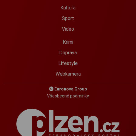
Kultura
Sport
Video
Krimi
Doprava
Lifestyle
Webkamera
Euronova Group
Všeobecné podmínky