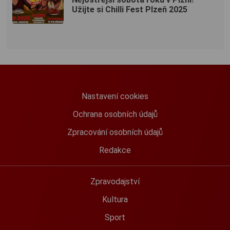
Užijte si Chilli Fest Plzeň 2025
Nastavení cookies
Ochrana osobních údajů
Zpracování osobních údajů
Redakce
Zpravodajství
Kultura
Sport