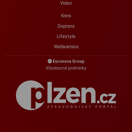
Video
Krimi
Doprava
Lifestyle
Webkamera
Euronova Group
Všeobecné podmínky