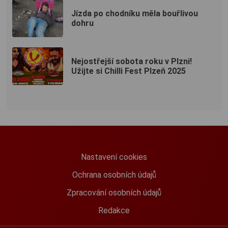
Jízda po chodníku měla bouřlivou
dohru
Nejostřejší sobota roku v Plzni!
Užijte si Chilli Fest Plzeň 2025
Nastavení cookies
Ochrana osobních údajů
Zpracování osobních údajů
Redakce