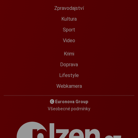
Zpravodajství
Kultura
Sport
Video
Krimi
Doprava
Lifestyle
Webkamera
Euronova Group
Všeobecné podmínky