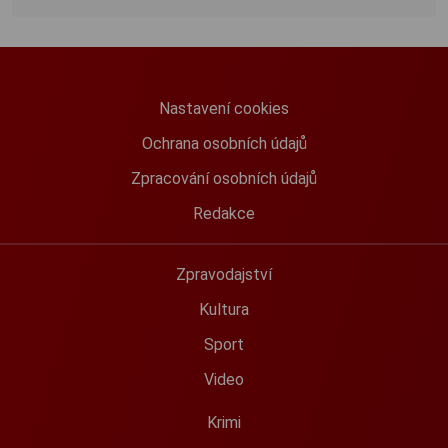
Nastavení cookies
Ochrana osobních údajů
Zpracování osobních údajů
Redakce
Zpravodajství
Kultura
Sport
Video
Krimi