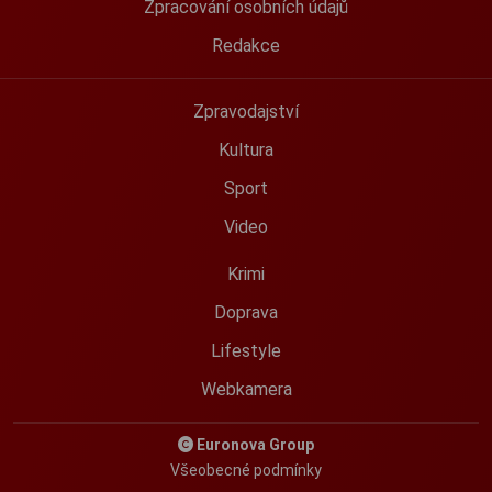
Zpracování osobních údajů
Redakce
Zpravodajství
Kultura
Sport
Video
Krimi
Doprava
Lifestyle
Webkamera
Euronova Group
Všeobecné podmínky