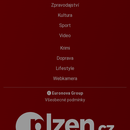
Zpravodajství
Kultura
Sport
Video
Krimi
Doprava
Lifestyle
Webkamera
Euronova Group
Všeobecné podmínky