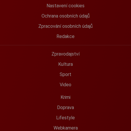
Nastavení cookies
Ochrana osobních údajů
Zpracování osobních údajů
Redakce
Zpravodajství
Kultura
Sport
Video
Krimi
Doprava
Lifestyle
Webkamera