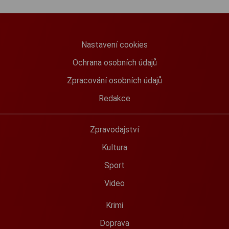
Nastavení cookies
Ochrana osobních údajů
Zpracování osobních údajů
Redakce
Zpravodajství
Kultura
Sport
Video
Krimi
Doprava