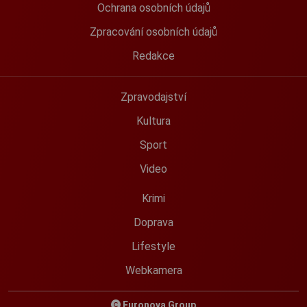
Ochrana osobních údajů
Zpracování osobních údajů
Redakce
Zpravodajství
Kultura
Sport
Video
Krimi
Doprava
Lifestyle
Webkamera
Euronova Group