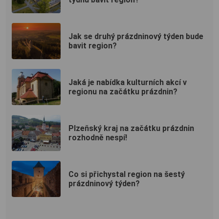
Jak se druhý prázdninový týden bude
bavit region?
Jaká je nabídka kulturních akcí v
regionu na začátku prázdnin?
Plzeňský kraj na začátku prázdnin
rozhodně nespí!
Co si přichystal region na šestý
prázdninový týden?