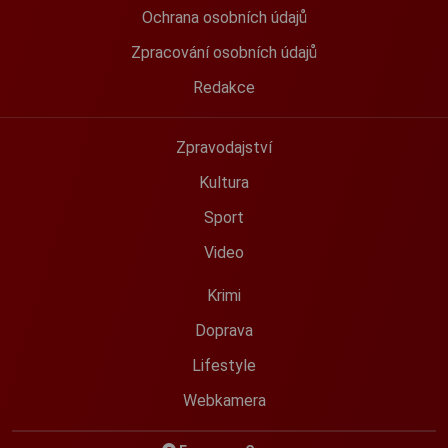
Ochrana osobních údajů
Zpracování osobních údajů
Redakce
Zpravodajství
Kultura
Sport
Video
Krimi
Doprava
Lifestyle
Webkamera