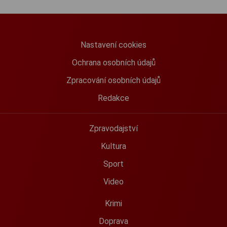
Nastavení cookies
Ochrana osobních údajů
Zpracování osobních údajů
Redakce
Zpravodajství
Kultura
Sport
Video
Krimi
Doprava