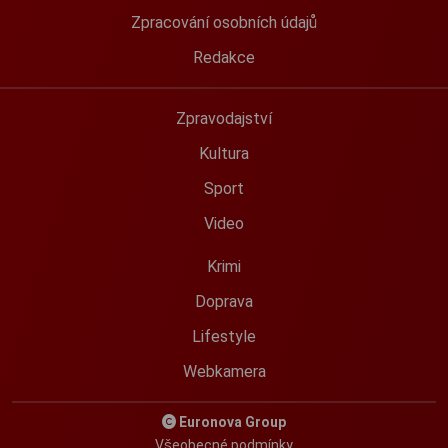
Zpracování osobních údajů
Redakce
Zpravodajství
Kultura
Sport
Video
Krimi
Doprava
Lifestyle
Webkamera
Euronova Group
Všeobecné podmínky