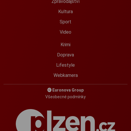
Zpravodajství
Kultura
Sport
Video
Krimi
Doprava
Lifestyle
Webkamera
Euronova Group
Všeobecné podmínky