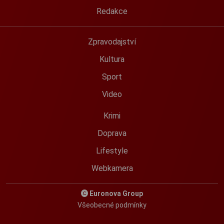
Redakce
Zpravodajství
Kultura
Sport
Video
Krimi
Doprava
Lifestyle
Webkamera
Euronova Group
Všeobecné podmínky