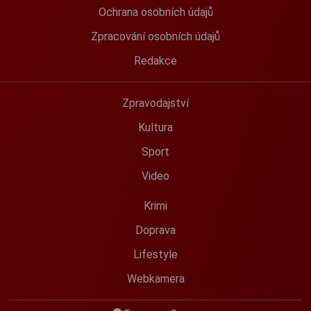
Ochrana osobních údajů
Zpracování osobních údajů
Redakce
Zpravodajství
Kultura
Sport
Video
Krimi
Doprava
Lifestyle
Webkamera