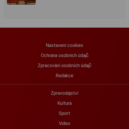
Nastavení cookies
Ochrana osobních údajů
Zpracování osobních údajů
Redakce
Zpravodajství
Kultura
Sport
Video