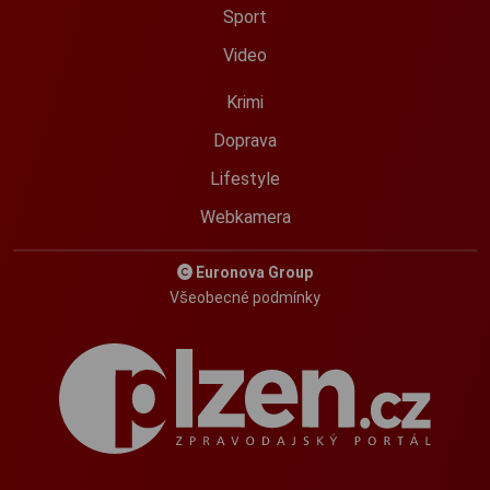
Sport
Video
Krimi
Doprava
Lifestyle
Webkamera
Euronova Group
Všeobecné podmínky