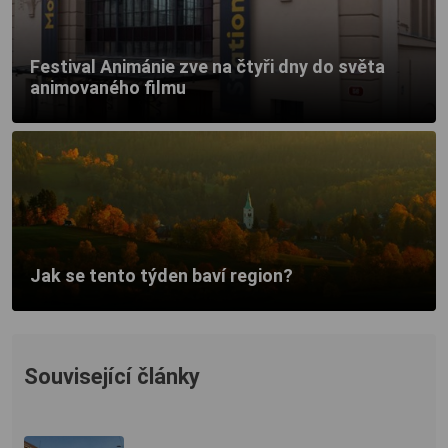
Festival Animánie zve na čtyři dny do světa
animovaného filmu
Jak se tento týden baví region?
Související články