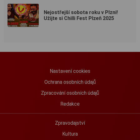
Nejostřejší sobota roku v Plzni!
Užijte si Chilli Fest Plzeň 2025
Nastavení cookies
Ochrana osobních údajů
Zpracování osobních údajů
Redakce
Zpravodajství
Kultura