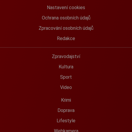
Nastavení cookies
Ochrana osobních údajů
Zpracování osobních údajů
Redakce
Zpravodajství
Kultura
Sport
Video
Krimi
Doprava
Lifestyle
Webkamera